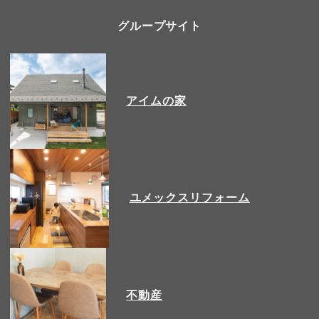
グループサイト
アイムの家
ユメックスリフォーム
不動産