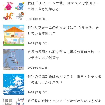
秋は「リフォームの秋」 オススメは水回り・
外構・寒さ対策など
2021年1月13日
住宅リフォームのきっかけは？ 春夏秋冬、適
している季節は？
2021年1月13日
台風の風雨から家を守る！屋根の事前点検、メ
ンテナンスで対策を
2021年1月13日
住宅の台風対策は窓ガラス！ 雨戸・シャッタ
ーの後付けがオススメ
2021年1月13日
通学路の危険チェック「ちかづかないほうがよ