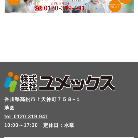
香川県高松市上天神町７５８−１
地図
tel. 0120-319-941
10:00～17:30 定休日：水曜