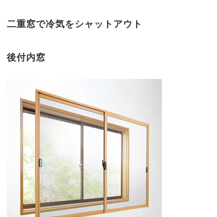
二重窓で冷気をシャットアウト
後付内窓