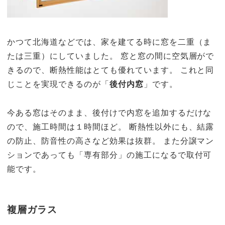
かつて北海道などでは、家を建てる時に窓を二重（ま
たは三重）にしていました。 窓と窓の間に空気層がで
きるので、断熱性能はとても優れています。 これと同
じことを実現できるのが「
後付内窓
」です。
今ある窓はそのまま、後付けで内窓を追加するだけな
ので、施工時間は１時間ほど。 断熱性以外にも、結露
の防止、防音性の高さなど効果は抜群。 また分譲マン
ションであっても「専有部分」の施工になるで取付可
能です。
複層ガラス