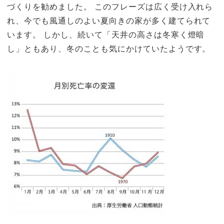
づくりを勧めました。 このフレーズは広く受け入れら
れ、今でも風通しのよい夏向きの家が多く建てられて
います。 しかし、続いて「天井の高さは冬寒く燈暗
し」ともあり、冬のことも気にかけていたようです。