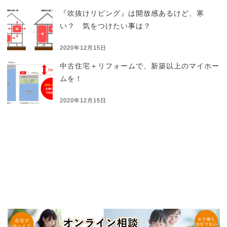
『吹抜けリビング』は開放感あるけど、寒
い？ 気をつけたい事は？
2020年12月15日
中古住宅＋リフォームで、新築以上のマイホー
ムを！
2020年12月15日