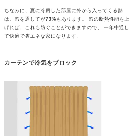
ちなみに、夏に冷房した部屋に外から入ってくる熱
は、窓を通してが
73%
もあります。 窓の断熱性能を上
げれば、これも防ぐことができますので、 一年中通し
て快適で省エネな家になります。
カーテンで冷気をブロック