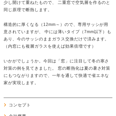
少し開けて重ねたもので、 二重窓で空気層を作るのと
同じ原理で断熱します。
構造的に厚くなる（12mm～）ので、専用サッシが用
意されていますが、 中には薄いタイプ（7mm以下）も
あり、今のサッシのままガラス交換だけで済みます。
（内窓にも複層ガラスを使えば効果倍増です）
いかがでしょうか。今回は「窓」に注目して冬の寒さ
対策の例を見てきました。 窓の断熱化は夏の暑さ対策
にもつながりますので、一年を通して快適で省エネな
家が実現します。
コンセプト