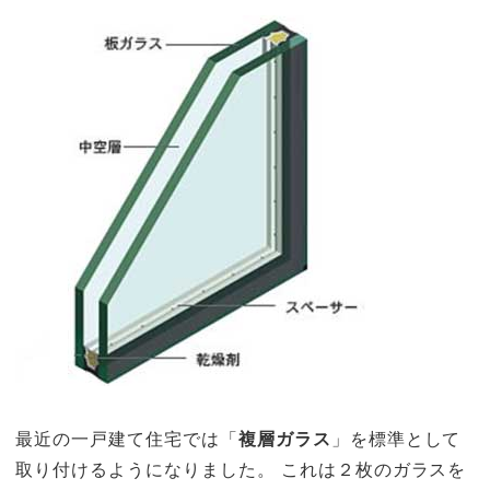
最近の一戸建て住宅では「
複層ガラス
」を標準として
取り付けるようになりました。 これは２枚のガラスを