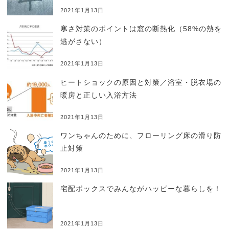
2021年1月13日
寒さ対策のポイントは窓の断熱化（58%の熱を
逃がさない）
2021年1月13日
ヒートショックの原因と対策／浴室・脱衣場の
暖房と正しい入浴方法
2021年1月13日
ワンちゃんのために、フローリング床の滑り防
止対策
2021年1月13日
宅配ボックスでみんながハッピーな暮らしを！
2021年1月13日