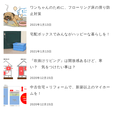
ワンちゃんのために、フローリング床の滑り防
止対策
2021年1月13日
宅配ボックスでみんながハッピーな暮らしを！
2021年1月13日
『吹抜けリビング』は開放感あるけど、寒
い？ 気をつけたい事は？
2020年12月15日
中古住宅＋リフォームで、新築以上のマイホー
ムを！
2020年12月15日