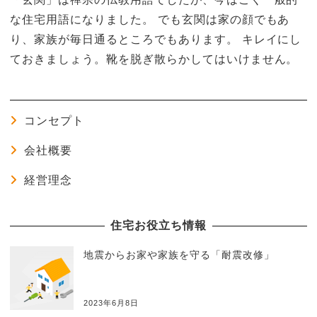
な住宅用語になりました。 でも玄関は家の顔でもあ
り、家族が毎日通るところでもあります。 キレイにし
ておきましょう。靴を脱ぎ散らかしてはいけません。
コンセプト
会社概要
経営理念
住宅お役立ち情報
地震からお家や家族を守る「耐震改修」
2023年6月8日