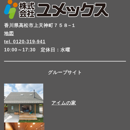
香川県高松市上天神町７５８−１
地図
tel. 0120-319-941
10:00～17:30 定休日：水曜
グループサイト
アイムの家