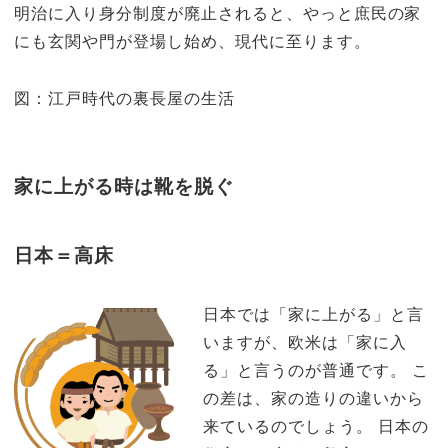
明治に入り身分制度が廃止されると、やっと庶民の家
にも玄関や門が登場し始め、現代に至ります。
図：江戸時代の裏長屋の生活
家に上がる時は靴を脱ぐ
日本＝高床
日本では「家に上がる」と言
いますが、欧米は「家に入
る」と言うのが普通です。 こ
の差は、家の造りの違いから
来ているのでしょう。 日本の