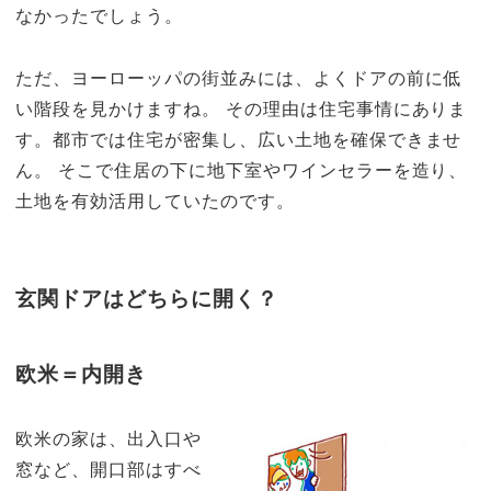
なかったでしょう。
ただ、ヨーローッパの街並みには、よくドアの前に低
い階段を見かけますね。 その理由は住宅事情にありま
す。都市では住宅が密集し、広い土地を確保できませ
ん。 そこで住居の下に地下室やワインセラーを造り、
土地を有効活用していたのです。
玄関ドアはどちらに開く？
欧米＝内開き
欧米の家は、出入口や
窓など、開口部はすべ