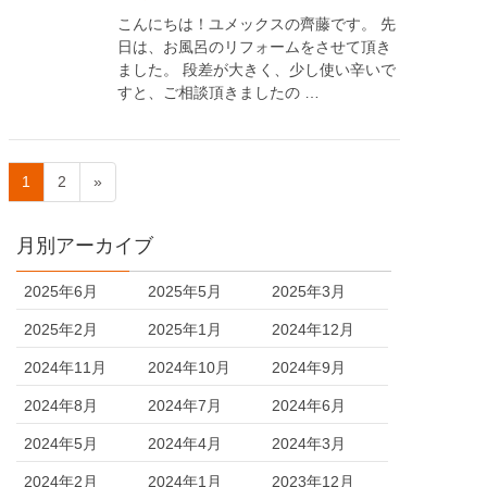
こんにちは！ユメックスの齊藤です。 先
日は、お風呂のリフォームをさせて頂き
ました。 段差が大きく、少し使い辛いで
すと、ご相談頂きましたの …
1
2
»
月別アーカイブ
2025年6月
2025年5月
2025年3月
2025年2月
2025年1月
2024年12月
2024年11月
2024年10月
2024年9月
2024年8月
2024年7月
2024年6月
2024年5月
2024年4月
2024年3月
2024年2月
2024年1月
2023年12月