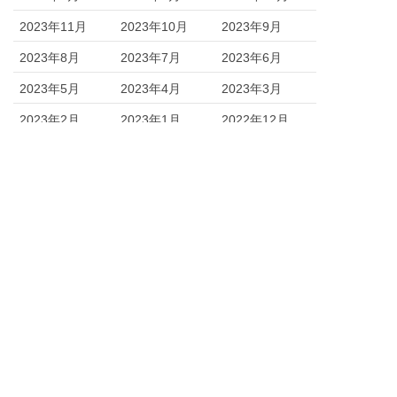
2023年11月
2023年10月
2023年9月
2023年8月
2023年7月
2023年6月
2023年5月
2023年4月
2023年3月
2023年2月
2023年1月
2022年12月
2022年11月
2022年10月
2022年9月
2022年8月
2022年7月
2022年6月
2022年5月
2022年4月
2022年2月
2022年1月
2021年12月
2021年11月
2021年10月
2021年9月
2021年8月
2021年7月
2021年6月
2021年5月
2021年4月
2021年3月
2021年2月
2021年1月
2020年12月
2020年11月