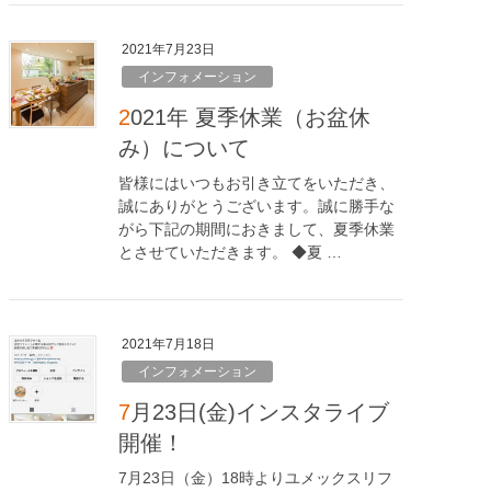
2021年7月23日
インフォメーション
2021年 夏季休業（お盆休
み）について
皆様にはいつもお引き立てをいただき、
誠にありがとうございます。誠に勝手な
がら下記の期間におきまして、夏季休業
とさせていただきます。 ◆夏 …
2021年7月18日
インフォメーション
7月23日(金)インスタライブ
開催！
7月23日（金）18時よりユメックスリフ