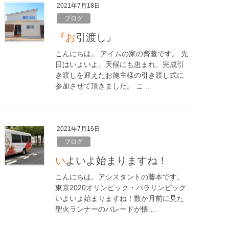
2021年7月18日
ブログ
『お引渡し』
こんにちは。 アイムの家の齊藤です。 先
日はいよいよ、天候にも恵まれ、完成引
き渡しを迎えたお施主様の引き渡し式に
参加させて頂きました。 こ …
2021年7月16日
ブログ
いよいよ始まりますね！
こんにちは。アシスタントの藤本です。
東京2020オリンピック・パラリンピック
いよいよ始まりますね！数か月前に見た
聖火ランナーのパレードが懐 …