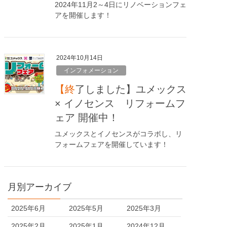
2024年11月2～4日にリノベーションフェ
アを開催します！
2024年10月14日
インフォメーション
【終了しました】ユメックス
× イノセンス リフォームフ
ェア 開催中！
ユメックスとイノセンスがコラボし、リ
フォームフェアを開催しています！
月別アーカイブ
2025年6月
2025年5月
2025年3月
2025年2月
2025年1月
2024年12月