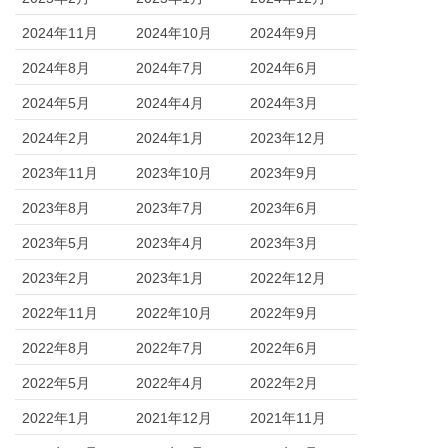
2024年11月
2024年10月
2024年9月
2024年8月
2024年7月
2024年6月
2024年5月
2024年4月
2024年3月
2024年2月
2024年1月
2023年12月
2023年11月
2023年10月
2023年9月
2023年8月
2023年7月
2023年6月
2023年5月
2023年4月
2023年3月
2023年2月
2023年1月
2022年12月
2022年11月
2022年10月
2022年9月
2022年8月
2022年7月
2022年6月
2022年5月
2022年4月
2022年2月
2022年1月
2021年12月
2021年11月