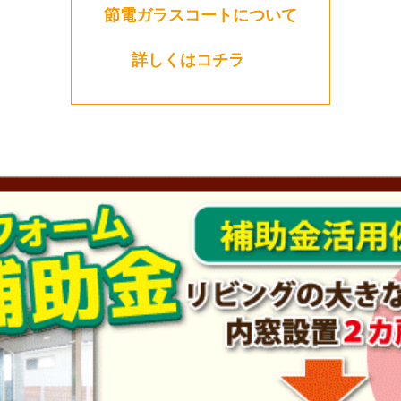
節電ガラスコートについて
詳しくはコチラ